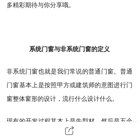
多精彩期待与你分享哦。
系统门窗与非系统门窗的定义
非系统门窗也就是我们常说的普通门窗。普通
门窗基本上是按照甲方或建筑师的意图进行门
窗整体窗形的设计，流行什么设计什么。
现有的开发过程其本上是先型材，然后是五金
件，再是配胶条、玻璃等，采用串行的设计方