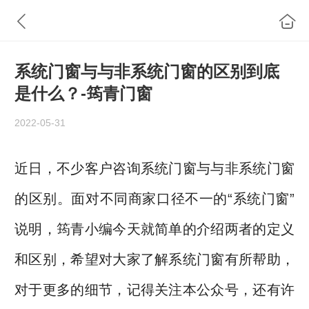
系统门窗与与非系统门窗的区别到底
是什么？-筠青门窗
2022-05-31
近日，不少客户咨询系统门窗与与非系统门窗
的区别。面对不同商家口径不一的“系统门窗”
说明，筠青小编今天就简单的介绍两者的定义
和区别，希望对大家了解系统门窗有所帮助，
对于更多的细节，记得关注本公众号，还有许